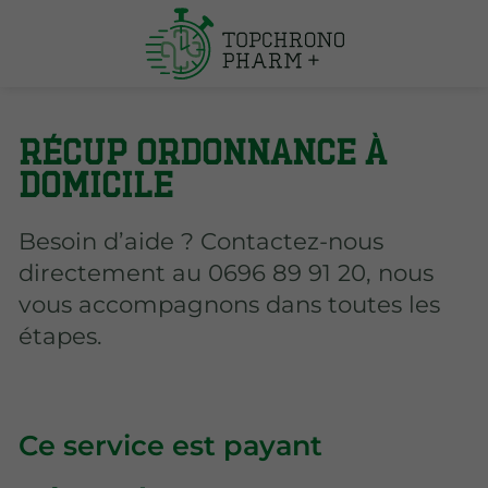
Récup ordonnance à
domicile
Besoin d’aide ? Contactez-nous
directement au 0696 89 91 20, nous
vous accompagnons dans toutes les
étapes.
Ce service est payant