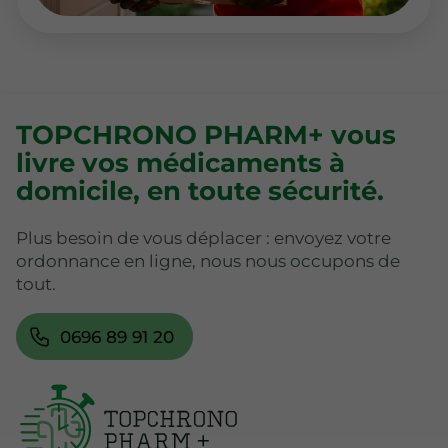
TOPCHRONO PHARM+ vous
livre vos médicaments à
domicile, en toute sécurité.
Plus besoin de vous déplacer : envoyez votre
ordonnance en ligne, nous nous occupons de
tout.
0696 89 91 20