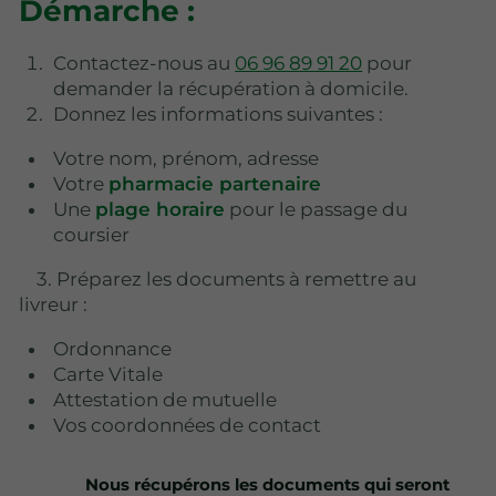
Démarche :
Contactez-nous au
06 96 89 91 20
pour
demander la récupération à domicile.
Donnez les informations suivantes :
Votre nom, prénom, adresse
Votre
pharmacie partenaire
Une
plage horaire
pour le passage du
coursier
3. Préparez les documents à remettre au
livreur :
Ordonnance
Carte Vitale
Attestation de mutuelle
Vos coordonnées de contact
Nous récupérons les documents qui seront