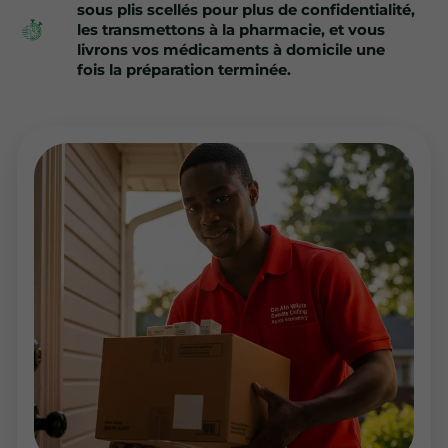
sous plis scellés pour plus de confidentialité,
les transmettons à la pharmacie, et vous
livrons vos médicaments à domicile une
fois la préparation terminée.