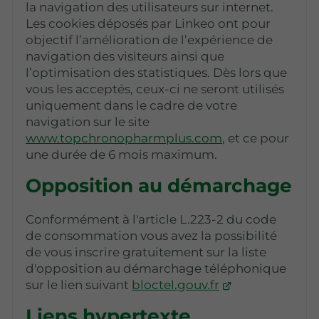
la navigation des utilisateurs sur internet.
Les cookies déposés par Linkeo ont pour
objectif l’amélioration de l’expérience de
navigation des visiteurs ainsi que
l’optimisation des statistiques. Dès lors que
vous les acceptés, ceux-ci ne seront utilisés
uniquement dans le cadre de votre
navigation sur le site
www.topchronopharmplus.com
, et ce pour
une durée de 6 mois maximum.
Opposition au démarchage
Conformément à l'article L.223-2 du code
de consommation vous avez la possibilité
de vous inscrire gratuitement sur la liste
d'opposition au démarchage téléphonique
sur le lien suivant
bloctel.gouv.fr
Liens hypertexte