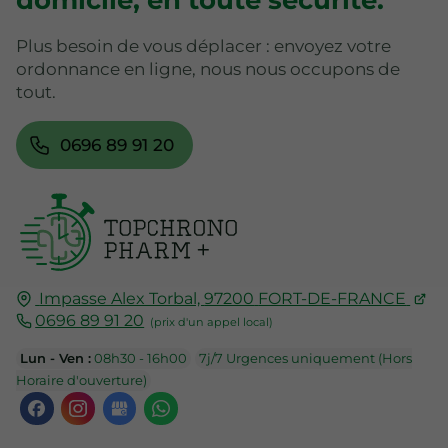
Plus besoin de vous déplacer : envoyez votre
ordonnance en ligne, nous nous occupons de
tout.
0696 89 91 20
Impasse Alex Torbal,
97200
FORT-DE-FRANCE
0696 89 91 20
Lun - Ven :
08h30 - 16h00
7j/7 Urgences uniquement (Hors
Horaire d'ouverture)