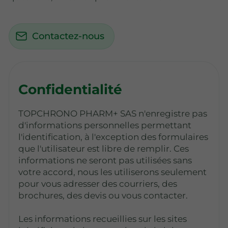
Contactez-nous
Confidentialité
TOPCHRONO PHARM+ SAS n'enregistre pas
d'informations personnelles permettant
l'identification, à l'exception des formulaires
que l'utilisateur est libre de remplir. Ces
informations ne seront pas utilisées sans
votre accord, nous les utiliserons seulement
pour vous adresser des courriers, des
brochures, des devis ou vous contacter.
Les informations recueillies sur les sites