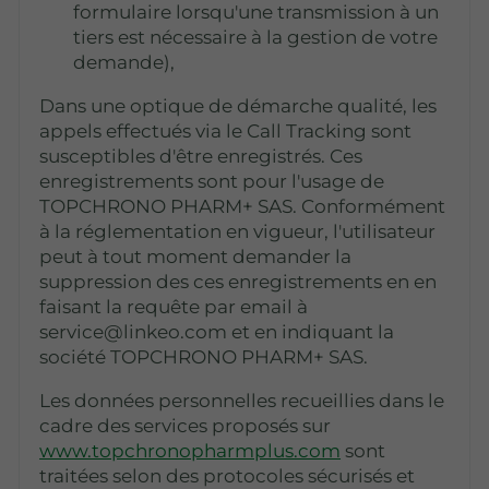
formulaire lorsqu'une transmission à un
tiers est nécessaire à la gestion de votre
demande),
Dans une optique de démarche qualité, les
appels effectués via le Call Tracking sont
susceptibles d'être enregistrés. Ces
enregistrements sont pour l'usage de
TOPCHRONO PHARM+ SAS. Conformément
à la réglementation en vigueur, l'utilisateur
peut à tout moment demander la
suppression des ces enregistrements en en
faisant la requête par email à
service@linkeo.com et en indiquant la
société TOPCHRONO PHARM+ SAS.
Les données personnelles recueillies dans le
cadre des services proposés sur
www.topchronopharmplus.com
sont
traitées selon des protocoles sécurisés et