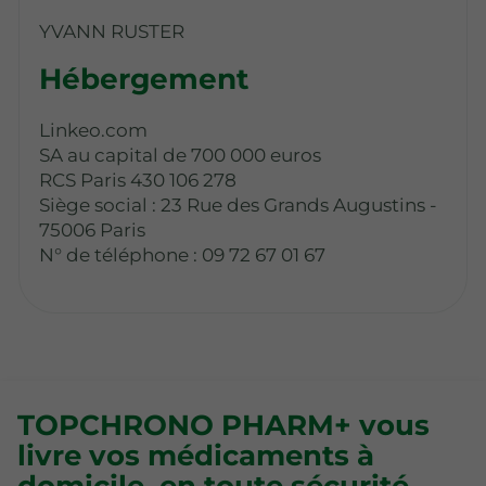
YVANN RUSTER
Hébergement
Linkeo.com
SA au capital de 700 000 euros
RCS Paris 430 106 278
Siège social : 23 Rue des Grands Augustins -
75006 Paris
N° de téléphone : 09 72 67 01 67
TOPCHRONO PHARM+ vous
livre vos médicaments à
domicile, en toute sécurité.