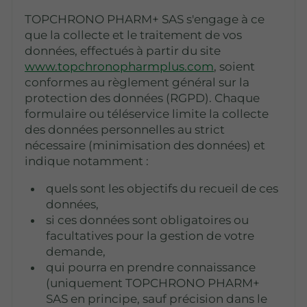
TOPCHRONO PHARM+ SAS s'engage à ce
que la collecte et le traitement de vos
données, effectués à partir du site
www.topchronopharmplus.com
, soient
conformes au règlement général sur la
protection des données (RGPD). Chaque
formulaire ou téléservice limite la collecte
des données personnelles au strict
nécessaire (minimisation des données) et
indique notamment :
quels sont les objectifs du recueil de ces
données,
si ces données sont obligatoires ou
facultatives pour la gestion de votre
demande,
qui pourra en prendre connaissance
(uniquement TOPCHRONO PHARM+
SAS en principe, sauf précision dans le