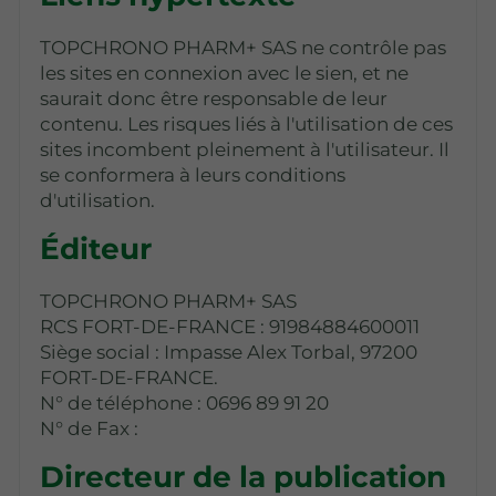
TOPCHRONO PHARM+ SAS ne contrôle pas
les sites en connexion avec le sien, et ne
saurait donc être responsable de leur
contenu. Les risques liés à l'utilisation de ces
sites incombent pleinement à l'utilisateur. Il
se conformera à leurs conditions
d'utilisation.
Éditeur
TOPCHRONO PHARM+ SAS
RCS FORT-DE-FRANCE : 91984884600011
Siège social : Impasse Alex Torbal, 97200
FORT-DE-FRANCE.
N° de téléphone : 0696 89 91 20
N° de Fax :
Directeur de la publication