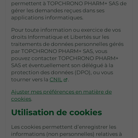
permettent à TOPCHRONO PHARM+ SAS de
gérer les demandes reçues dans ses
applications informatiques.
Pour toute information ou exercice de vos
droits Informatique et Libertés sur les
traitements de données personnelles gérés
par TOPCHRONO PHARM+ SAS, vous
pouvez contacter TOPCHRONO PHARM+
SAS et éventuellement son délégué à la
protection des données (DPO), ou vous
tourner vers la
CNIL
.
Ajuster mes préférences en matière de
cookies
.
Utilisation de cookies
Les cookies permettent d’enregistrer les
informations (non personnelles) relatives à