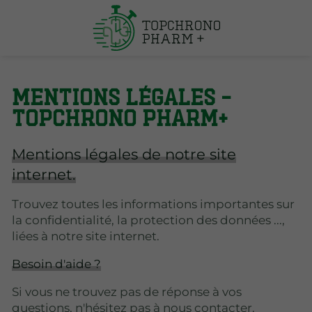
Mentions légales –
TOPCHRONO PHARM+
Mentions légales de notre site
internet.
Trouvez toutes les informations importantes sur
la confidentialité, la protection des données ...,
liées à notre site internet.
Besoin d'aide ?
Si vous ne trouvez pas de réponse à vos
questions, n'hésitez pas à nous contacter.