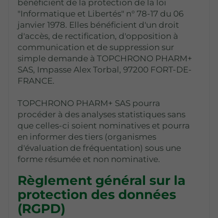
bénéficient de la protection de la loi
"Informatique et Libertés" n° 78-17 du 06
janvier 1978. Elles bénéficient d'un droit
d'accès, de rectification, d'opposition à
communication et de suppression sur
simple demande à TOPCHRONO PHARM+
SAS, Impasse Alex Torbal, 97200 FORT-DE-
FRANCE.
TOPCHRONO PHARM+ SAS pourra
procéder à des analyses statistiques sans
que celles-ci soient nominatives et pourra
en informer des tiers (organismes
d'évaluation de fréquentation) sous une
forme résumée et non nominative.
Règlement général sur la
protection des données
(RGPD)